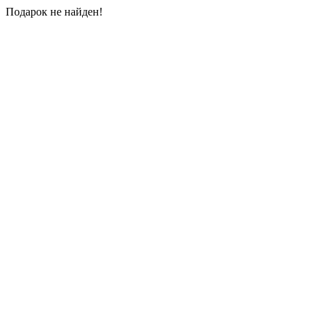
Подарок не найден!